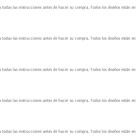
a todas las instrucciones antes de hacer su compra. Todos los diseños están en
a todas las instrucciones antes de hacer su compra. Todos los diseños están en
a todas las instrucciones antes de hacer su compra. Todos los diseños están en
a todas las instrucciones antes de hacer su compra. Todos los diseños están en
a todas las instrucciones antes de hacer su compra. Todos los diseños están en