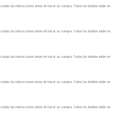
a todas las instrucciones antes de hacer su compra. Todos los diseños están en
a todas las instrucciones antes de hacer su compra. Todos los diseños están en
a todas las instrucciones antes de hacer su compra. Todos los diseños están en
a todas las instrucciones antes de hacer su compra. Todos los diseños están en
a todas las instrucciones antes de hacer su compra. Todos los diseños están en