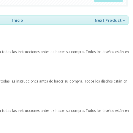
Inicio
Next Product »
a todas las instrucciones antes de hacer su compra. Todos los diseños están en
 todas las instrucciones antes de hacer su compra. Todos los diseños están en
a todas las instrucciones antes de hacer su compra. Todos los diseños están en