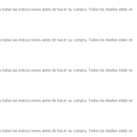
a todas las instrucciones antes de hacer su compra. Todos los diseños están en
a todas las instrucciones antes de hacer su compra. Todos los diseños están en
a todas las instrucciones antes de hacer su compra. Todos los diseños están en
a todas las instrucciones antes de hacer su compra. Todos los diseños están en
a todas las instrucciones antes de hacer su compra. Todos los diseños están en