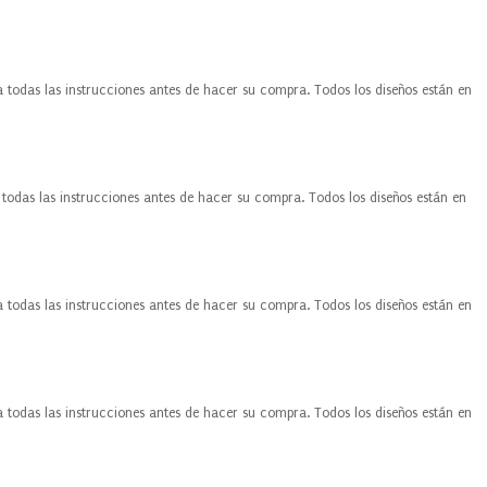
a todas las instrucciones antes de hacer su compra. Todos los diseños están en
 todas las instrucciones antes de hacer su compra. Todos los diseños están en
a todas las instrucciones antes de hacer su compra. Todos los diseños están en
a todas las instrucciones antes de hacer su compra. Todos los diseños están en